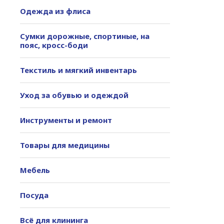
Одежда из флиса
Сумки дорожные, спортиные, на
пояс, кросс-боди
Текстиль и мягкий инвентарь
Уход за обувью и одеждой
Инструменты и ремонт
Товары для медицины
Мебель
Посуда
Всё для клининга