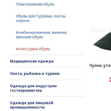
Повседневная обувь
Обувь для туризма, охоты,
охраны
Комбинированная, валяная,
меховая обувь
Аксессуары обувь
Медицинская одежда
Чулок-ут
Охота, рыбалка и туризм
Одежда для индустрии
гостеприимства
Одежда для пищевой
промышленности