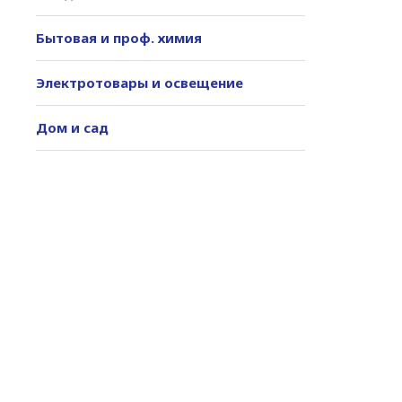
Бытовая и проф. химия
Электротовары и освещение
Дом и сад