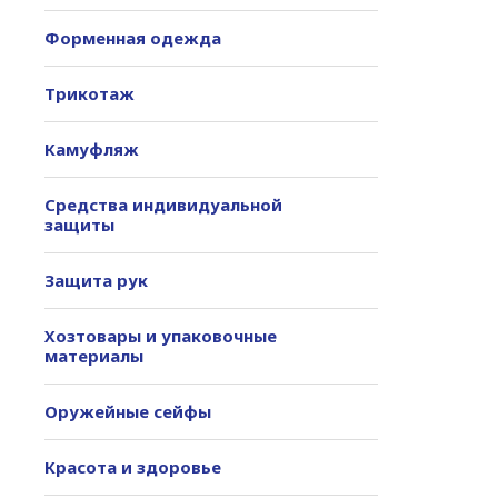
Форменная одежда
Трикотаж
Камуфляж
Средства индивидуальной
защиты
Защита рук
Хозтовары и упаковочные
материалы
Оружейные сейфы
Красота и здоровье