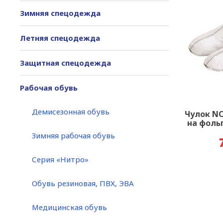
Зимняя спецодежда
Летняя спецодежда
Защитная спецодежда
Рабочая обувь
Демисезонная обувь
Чулок N
на фоль
Зимняя рабочая обувь
Серия «Нитро»
Обувь резиновая, ПВХ, ЭВА
Медицинская обувь