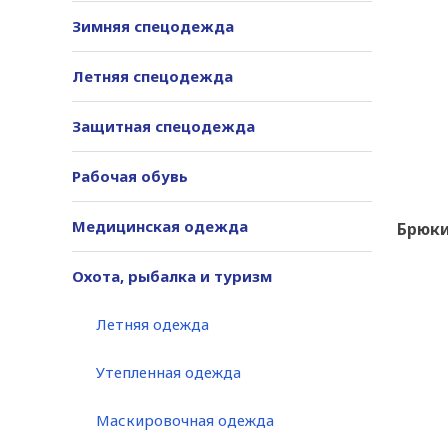
Зимняя спецодежда
Летняя спецодежда
Защитная спецодежда
Рабочая обувь
Медицинская одежда
Брюки
Охота, рыбалка и туризм
Летняя одежда
Утепленная одежда
Маскировочная одежда