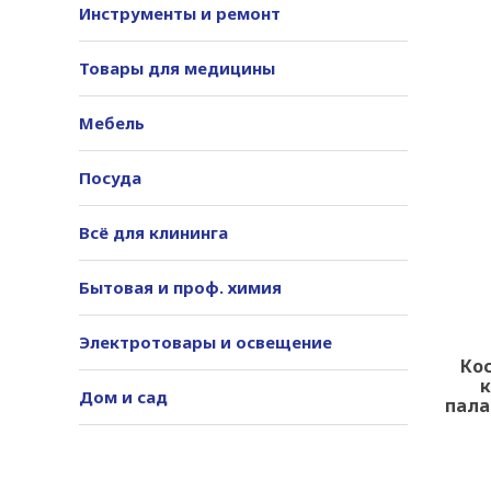
Инструменты и ремонт
Товары для медицины
Мебель
Посуда
Всё для клининга
Бытовая и проф. химия
Электротовары и освещение
Ко
к
Дом и сад
пала