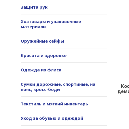
Защита рук
Хозтовары и упаковочные
материалы
Оружейные сейфы
Красота и здоровье
Одежда из флиса
Сумки дорожные, спортиные, на
Ко
пояс, кросс-боди
деми
Текстиль и мягкий инвентарь
Уход за обувью и одеждой