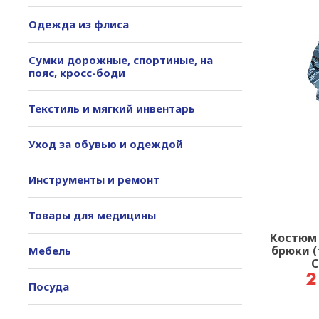
Одежда из флиса
Сумки дорожные, спортиные, на
пояс, кросс-боди
Текстиль и мягкий инвентарь
Уход за обувью и одеждой
Инструменты и ремонт
Товары для медицины
Костюм 
брюки (
Мебель
С
2
Посуда