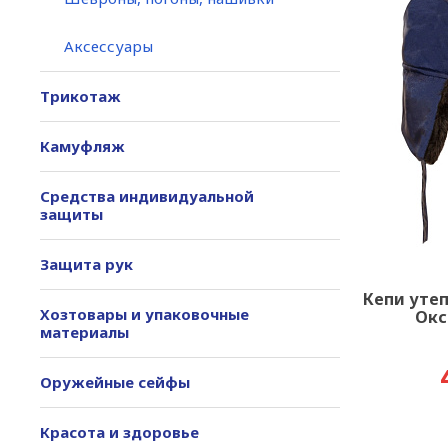
Аксессуары
Трикотаж
Камуфляж
Средства индивидуальной
защиты
Защита рук
Кепи утеп
Хозтовары и упаковочные
Окс
материалы
Оружейные сейфы
Красота и здоровье