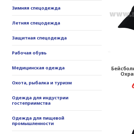
Зимняя спецодежда
Летняя спецодежда
Защитная спецодежда
Рабочая обувь
Медицинская одежда
Бейсбол
Охра
Охота, рыбалка и туризм
Одежда для индустрии
гостеприимства
Одежда для пищевой
промышленности