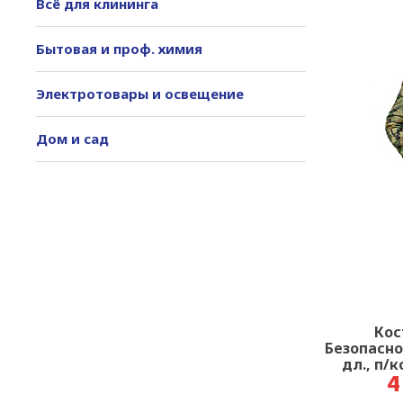
Всё для клининга
Бытовая и проф. химия
Электротовары и освещение
Дом и сад
Кос
Безопасно
дл., п/
4