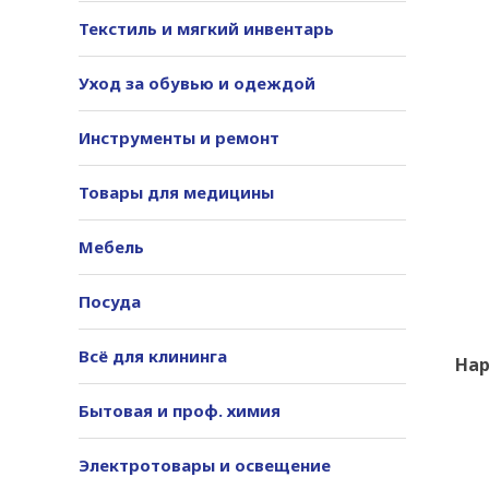
Текстиль и мягкий инвентарь
Уход за обувью и одеждой
Инструменты и ремонт
Товары для медицины
Мебель
Посуда
Всё для клининга
Нар
Бытовая и проф. химия
Электротовары и освещение