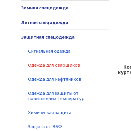
Зимняя спецодежда
Летняя спецодежда
Защитная спецодежда
Сигнальная одежда
Одежда для сварщиков
Ко
курт
Одежда для нефтяников
Одежда для защиты от
повышенных температур
Химическая защита
Защита от ВБФ