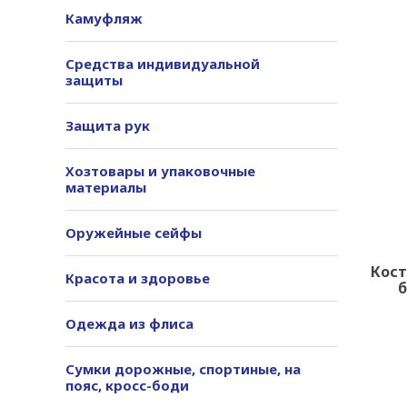
Камуфляж
Средства индивидуальной
защиты
Защита рук
Хозтовары и упаковочные
материалы
Оружейные сейфы
Кост
Красота и здоровье
б
Одежда из флиса
Сумки дорожные, спортиные, на
пояс, кросс-боди