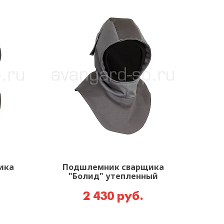
ика
Подшлемник сварщика
"Болид" утепленный
2 430 руб.