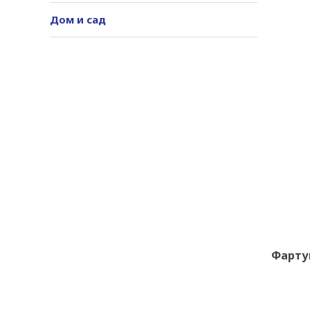
Дом и сад
Фарту