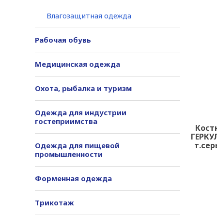
Влагозащитная одежда
Рабочая обувь
Медицинская одежда
Охота, рыбалка и туризм
Одежда для индустрии
гостеприимства
Кост
ГЕРКУЛ
т.сер
Одежда для пищевой
промышленности
Форменная одежда
Трикотаж