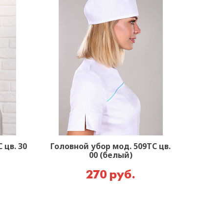
 цв. 30
Головной убор мод. 509ТС цв.
00 (белый)
270 руб.