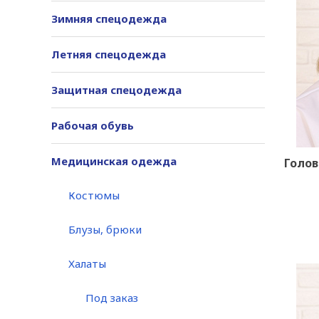
Зимняя спецодежда
Летняя спецодежда
Защитная спецодежда
Рабочая обувь
Медицинская одежда
Голов
Костюмы
Блузы, брюки
Халаты
Под заказ