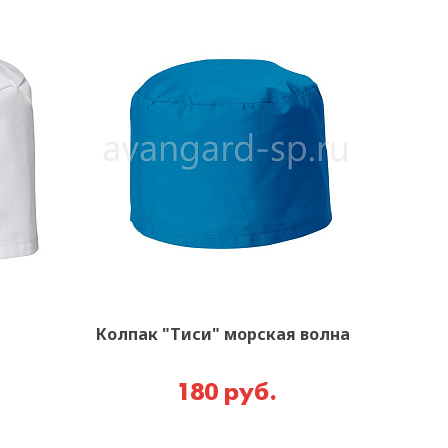
Колпак "Тиси" морская волна
180 руб.