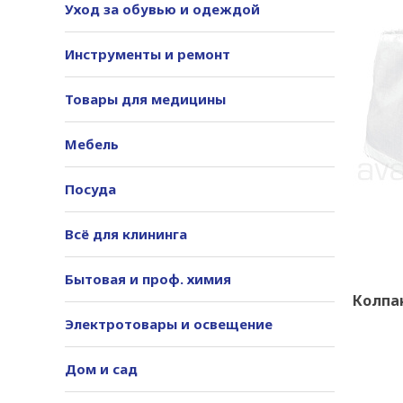
Уход за обувью и одеждой
Инструменты и ремонт
Товары для медицины
Мебель
Посуда
Всё для клининга
Бытовая и проф. химия
Колпа
Электротовары и освещение
Дом и сад