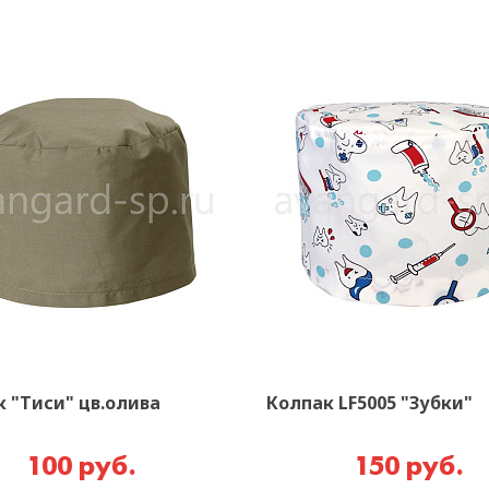
 "Тиси" цв.олива
Колпак LF5005 "Зубки"
100 руб.
150 руб.