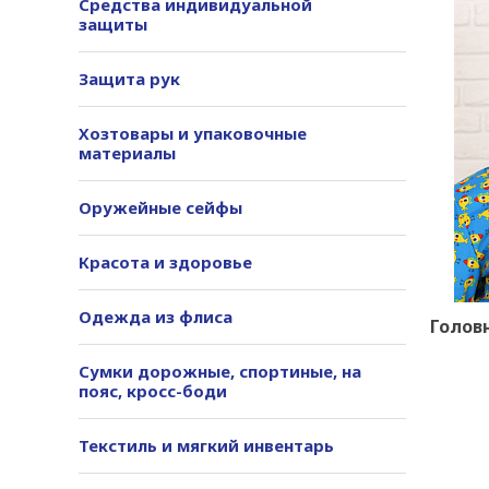
Средства индивидуальной
защиты
Защита рук
Хозтовары и упаковочные
материалы
Оружейные сейфы
Красота и здоровье
Одежда из флиса
Головн
Сумки дорожные, спортиные, на
пояс, кросс-боди
Текстиль и мягкий инвентарь