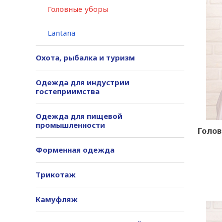
Головные уборы
Lantana
Охота, рыбалка и туризм
Одежда для индустрии
гостеприимства
Одежда для пищевой
промышленности
Голов
Форменная одежда
Трикотаж
Камуфляж