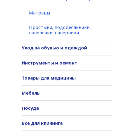
Матрацы
Простыни, пододеяльники,
наволочки, наперники
Уход за обувью и одеждой
Инструменты и ремонт
Товары для медицины
Мебель
Посуда
Всё для клининга