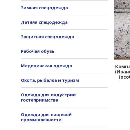
Зимняя спецодежда
Летняя спецодежда
Защитная спецодежда
Рабочая обувь
Медицинская одежда
Компл
(Ивано
(осо
Охота, рыбалка и туризм
Одежда для индустрии
гостеприимства
Одежда для пищевой
промышленности