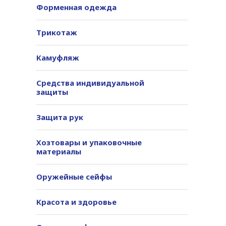
Форменная одежда
Трикотаж
Камуфляж
Средства индивидуальной
защиты
Защита рук
Хозтовары и упаковочные
материалы
Оружейные сейфы
Красота и здоровье