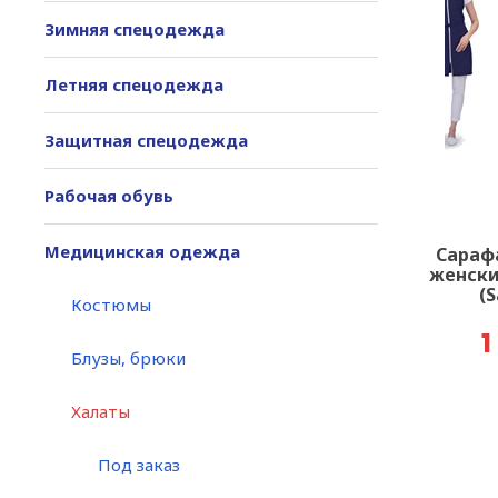
Зимняя спецодежда
Летняя спецодежда
Защитная спецодежда
Рабочая обувь
Медицинская одежда
Сараф
женски
(S
Костюмы
1
Блузы, брюки
Халаты
Под заказ