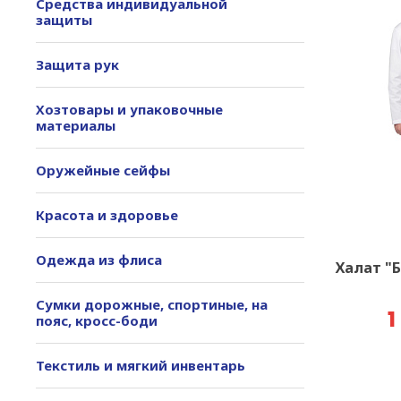
Средства индивидуальной
защиты
Защита рук
Хозтовары и упаковочные
материалы
Оружейные сейфы
Красота и здоровье
Одежда из флиса
Халат "
Сумки дорожные, спортиные, на
1
пояс, кросс-боди
Текстиль и мягкий инвентарь