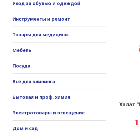
Уход за обувью и одеждой
Инструменты и ремонт
Товары для медицины
Мебель
Посуда
Всё для клининга
Бытовая и проф. химия
Халат 
Электротовары и освещение
1
Дом и сад