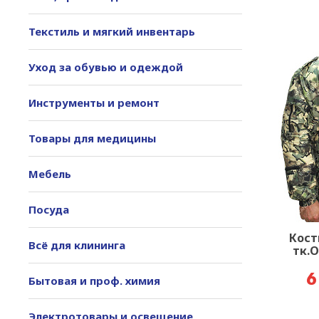
Текстиль и мягкий инвентарь
Уход за обувью и одеждой
Инструменты и ремонт
Товары для медицины
Мебель
Посуда
Кост
Всё для клининга
тк.О
6
Бытовая и проф. химия
Электротовары и освещение