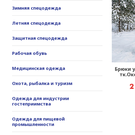
Зимняя спецодежда
Летняя спецодежда
Защитная спецодежда
Рабочая обувь
Медицинская одежда
Брюки 
тк.Ок
Охота, рыбалка и туризм
2
Одежда для индустрии
гостеприимства
Одежда для пищевой
промышленности