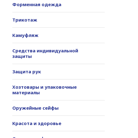
Форменная одежда
Трикотаж
Камуфляж
Средства индивидуальной
защиты
Защита рук
Хозтовары и упаковочные
материалы
Оружейные сейфы
Красота и здоровье