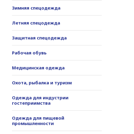
Зимняя спецодежда
Летняя спецодежда
Защитная спецодежда
Рабочая обувь
Медицинская одежда
Охота, рыбалка и туризм
Одежда для индустрии
гостеприимства
Одежда для пищевой
промышленности