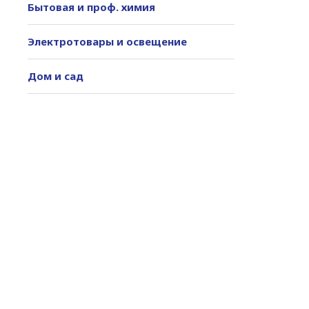
Бытовая и проф. химия
Электротовары и освещение
Дом и сад