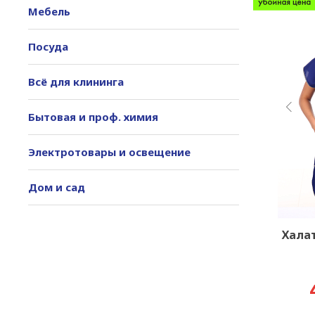
Мебель
Посуда
Всё для клининга
Бытовая и проф. химия
Электротовары и освещение
Дом и сад
Халат