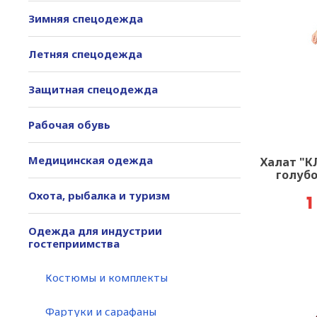
Зимняя спецодежда
Летняя спецодежда
Защитная спецодежда
Рабочая обувь
Медицинская одежда
Халат "К
голубо
Охота, рыбалка и туризм
1
Одежда для индустрии
гостеприимства
Костюмы и комплекты
Фартуки и сарафаны