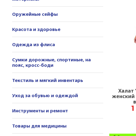
Оружейные сейфы
Красота и здоровье
Одежда из флиса
Сумки дорожные, спортиные, на
пояс, кросс-боди
Текстиль и мягкий инвентарь
Халат
Уход за обувью и одеждой
женский 
1
Инструменты и ремонт
Товары для медицины