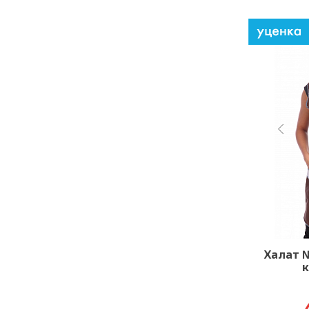
Халат №