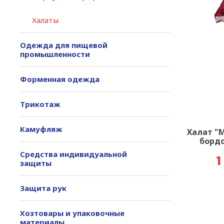
Халаты
Одежда для пищевой
промышленности
Форменная одежда
Трикотаж
Камуфляж
Халат "
бордо
Средства индивидуальной
1
защиты
Защита рук
Хозтовары и упаковочные
материалы